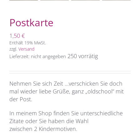
Postkarte
1,50
€
Enthält 19% MwSt.
zzgl.
Versand
250 vorrätig
Lieferzeit: nicht angegeben
Nehmen Sie sich Zeit …verschicken Sie doch
mal wieder liebe Grüße, ganz „oldschool“ mit
der Post.
In meinem Shop finden Sie unterschiedliche
Zitate oder Sie haben die Wahl
zwischen 2 Kindermotiven.