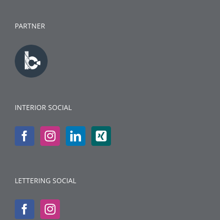
PARTNER
INTERIOR SOCIAL
LETTERING SOCIAL