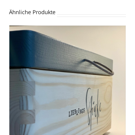
Ähnliche Produkte