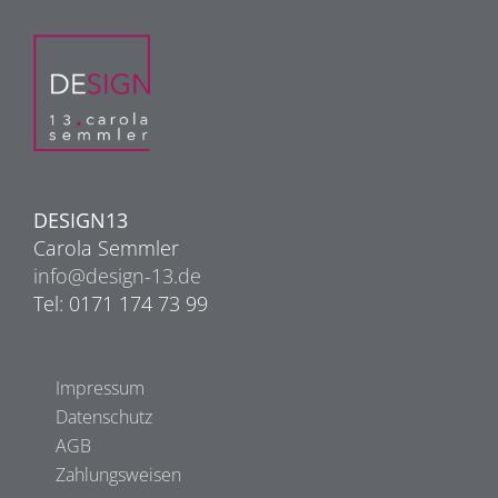
DESIGN13
Carola Semmler
info@design-13.de
Tel: 0171 174 73 99
Impressum
Datenschutz
AGB
Zahlungsweisen