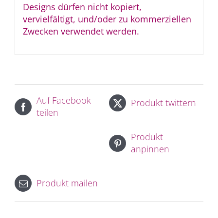
Designs dürfen nicht kopiert,
vervielfältigt, und/oder zu kommerziellen
Zwecken verwendet werden.
Auf Facebook
Produkt twittern
teilen
Produkt
anpinnen
Produkt mailen