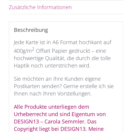
Zusätzliche Informationen
Beschreibung
Jede Karte ist in A6 Format hochkant auf
2
400g/m
Offset Papier gedruckt – eine
hochwertige Qualität, die durch die tolle
Haptik noch unterstrichen wird.
Sie möchten an Ihre Kunden eigene
Postkarten senden? Gerne erstelle ich sie
Ihnen nach Ihren Vorstellungen.
Alle Produkte unterliegen dem
Urheberrecht und sind Eigentum von
DESIGN13 – Carola Semmler. Das
Copyright liegt bei DESIGN13. Meine