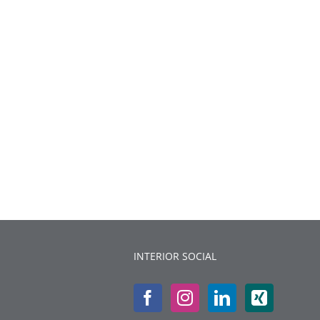
INTERIOR SOCIAL