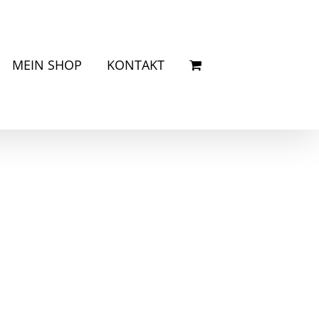
MEIN SHOP
KONTAKT