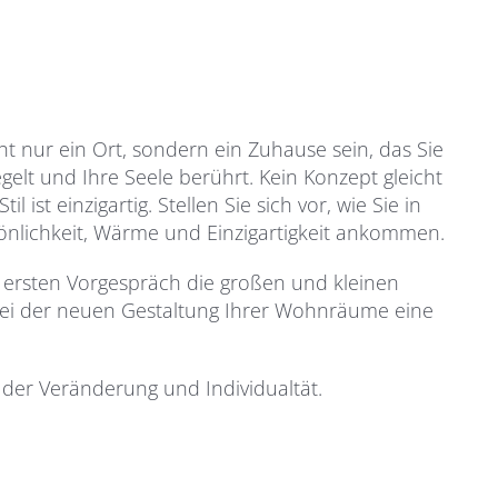
ht nur ein Ort, sondern ein Zuhause sein, das Sie
gelt und Ihre Seele berührt. Kein Konzept gleicht
 ist einzigartig. Stellen Sie sich vor, wie Sie in
önlichkeit, Wärme und Einzigartigkeit ankommen.
 ersten Vorgespräch die großen und kleinen
 bei der neuen Gestaltung Ihrer Wohnräume eine
der Veränderung und Individualtät.