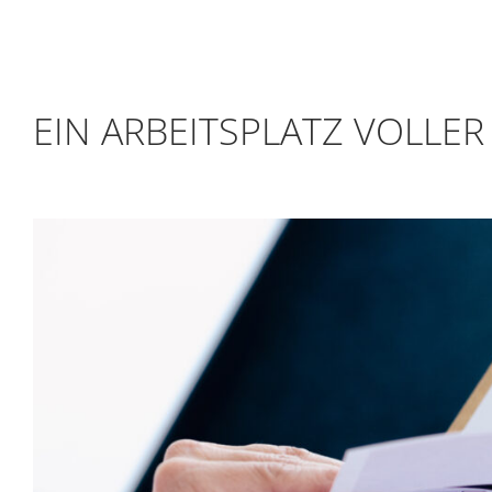
EIN ARBEITSPLATZ VOLLE