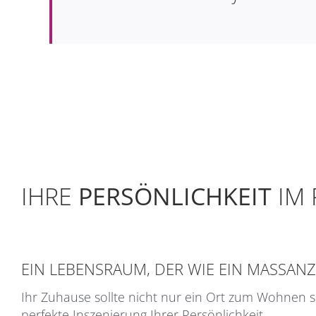
IHRE
PERSÖNLICHKEIT
IM 
EIN LEBENSRAUM, DER WIE EIN MASSANZ
Ihr Zuhause sollte nicht nur ein Ort zum Wohnen s
perfekte Inszenierung Ihrer Persönlichkeit.