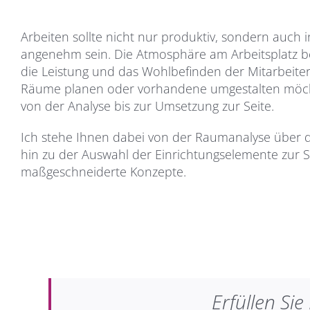
Arbeiten sollte nicht nur produktiv, sondern auch 
angenehm sein. Die Atmosphäre am Arbeitsplatz b
die Leistung und das Wohlbefinden der Mitarbeiter.
Räume planen oder vorhandene umgestalten möcht
von der Analyse bis zur Umsetzung zur Seite.
Ich stehe Ihnen dabei von der Raumanalyse über d
hin zu der Auswahl der Einrichtungselemente zur S
maßgeschneiderte Konzepte.
Erfüllen Si