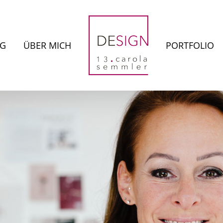
NG
ÜBER MICH
PORTFOLIO