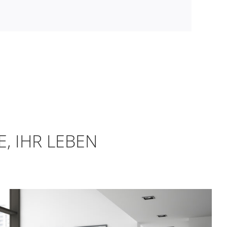
, IHR LEBEN