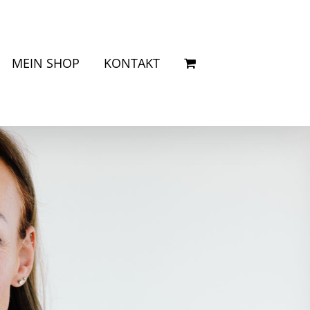
MEIN SHOP
KONTAKT