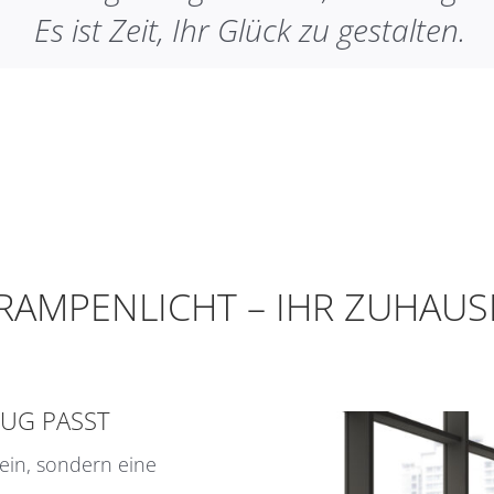
Es ist Zeit, Ihr Glück zu gestalten.
RAMPENLICHT – IHR ZUHAUSE
UG PASST
ein, sondern eine