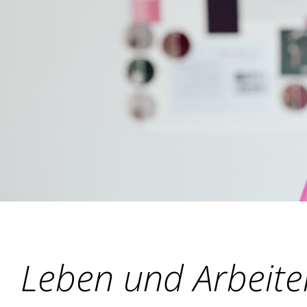
Leben und Arbeite