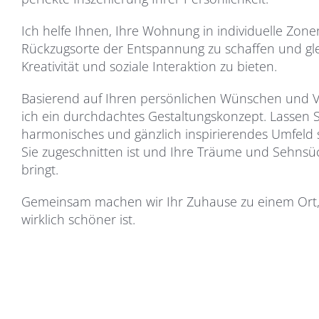
Ich helfe Ihnen, Ihre Wohnung in individuelle Zonen
Rückzugsorte der Entspannung zu schaffen und gle
Kreativität und soziale Interaktion zu bieten.
Basierend auf Ihren persönlichen Wünschen und V
ich ein durchdachtes Gestaltungskonzept. Lassen 
harmonisches und gänzlich inspirierendes Umfeld s
Sie zugeschnitten ist und Ihre Träume und Sehns
bringt.
Gemeinsam machen wir Ihr Zuhause zu einem Ort
wirklich schöner ist.