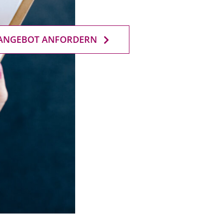
ANGEBOT ANFORDERN