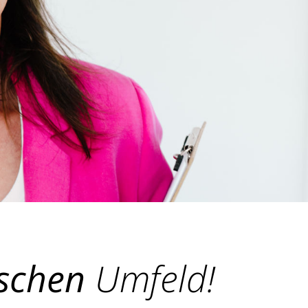
schen
Umfeld!