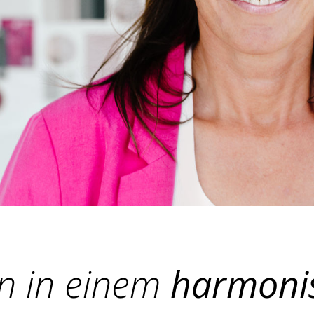
n in einem
harmoni