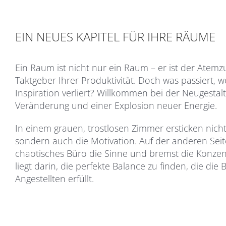
EIN NEUES KAPITEL FÜR IHRE RÄUME
Ein Raum ist nicht nur ein Raum – er ist der Atemzug
Taktgeber Ihrer Produktivität. Doch was passiert,
Inspiration verliert? Willkommen bei der Neugestal
Veränderung und einer Explosion neuer Energie.
In einem grauen, trostlosen Zimmer ersticken nich
sondern auch die Motivation. Auf der anderen Seit
chaotisches Büro die Sinne und bremst die Konzent
liegt darin, die perfekte Balance zu finden, die die
Angestellten erfüllt.