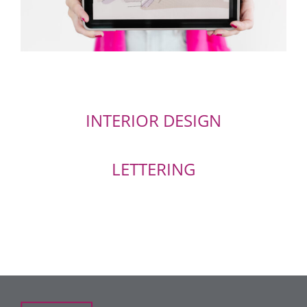
INTERIOR DESIGN
LETTERING