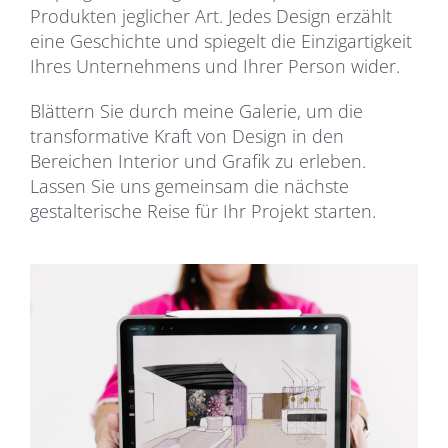
Produkten jeglicher Art. Jedes Design erzählt
eine Geschichte und spiegelt die Einzigartigkeit
Ihres Unternehmens und Ihrer Person wider.
Blättern Sie durch meine Galerie, um die
transformative Kraft von Design in den
Bereichen Interior und Grafik zu erleben.
Lassen Sie uns gemeinsam die nächste
gestalterische Reise für Ihr Projekt starten.