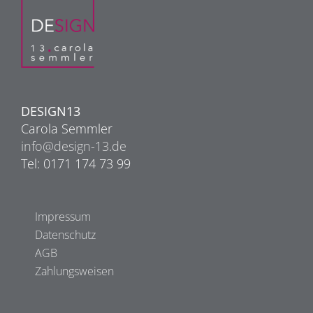
DESIGN13
Carola Semmler
info@design-13.de
Tel: 0171 174 73 99
Impressum
Datenschutz
AGB
Zahlungsweisen