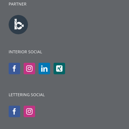
PARTNER
INTERIOR SOCIAL
LETTERING SOCIAL