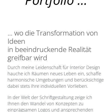
… wo die Transformation von
Ideen
in beeindruckende Realität
greifbar wird
Durch meine Leidenschaft für Interior Design
hauche ich Räumen neues Leben ein, schaffe
harmonische Umgebungen und berücksichtige
dabei stets Ihre individuellen Vorlieben.
In der Welt der Schriftgestaltung zeige ich
Ihnen den Wandel von Konzepten zu
einprägsamen Logos und ansprechenden