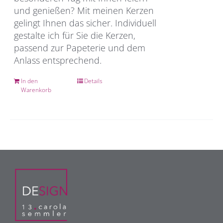
und genießen? Mit meinen Kerzen
gelingt Ihnen das sicher. Individuell
gestalte ich für Sie die Kerzen,
passend zur Papeterie und dem
Anlass entsprechend.
In den
Details
Warenkorb