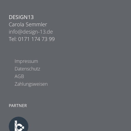
DESIGN13
Carola Semmler
info@design-13.de
Tel: 0171 174 73 99
Impressum
Datenschutz
AGB
Zahlungsweisen
PARTNER