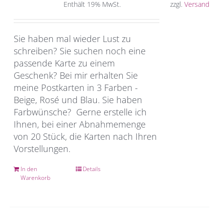
Enthält 19% MwSt.
zzgl.
Versand
Sie haben mal wieder Lust zu
schreiben? Sie suchen noch eine
passende Karte zu einem
Geschenk? Bei mir erhalten Sie
meine Postkarten in 3 Farben -
Beige, Rosé und Blau. Sie haben
Farbwünsche? Gerne erstelle ich
Ihnen, bei einer Abnahmemenge
von 20 Stück, die Karten nach Ihren
Vorstellungen.
In den
Details
Warenkorb