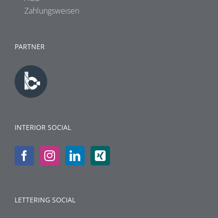
Zahlungsweisen
PARTNER
INTERIOR SOCIAL
LETTERING SOCIAL