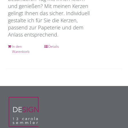
und genießen? Mit meinen Kerzen
gelingt Ihnen das sicher. Individuell
gestalte ich für Sie die Kerzen,
passend zur Papeterie und dem
Anlass entsprechend.
In den
Details
Warenkorb