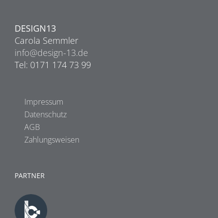
DESIGN13
Carola Semmler
info@design-13.de
Tel: 0171 174 73 99
Impressum
Datenschutz
AGB
Zahlungsweisen
PARTNER