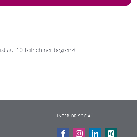
st auf 10 Teilnehmer begrenzt
INTERIOR SOCIAL