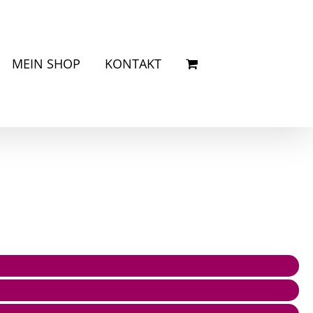
MEIN SHOP
KONTAKT