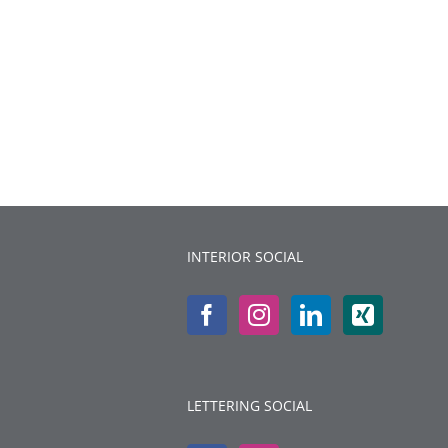
INTERIOR SOCIAL
LETTERING SOCIAL