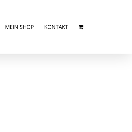
MEIN SHOP
KONTAKT