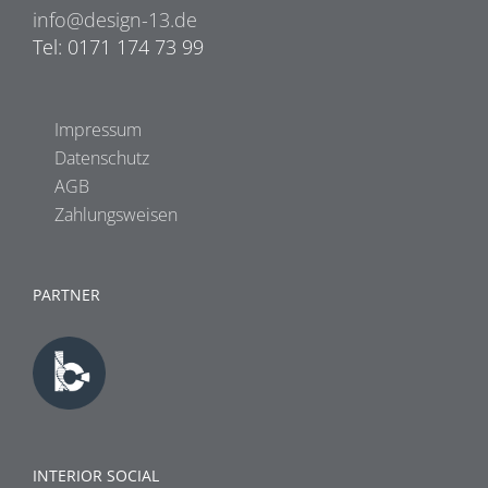
info@design-13.de
Tel: 0171 174 73 99
Impressum
Datenschutz
AGB
Zahlungsweisen
PARTNER
INTERIOR SOCIAL