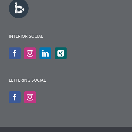
INTERIOR SOCIAL
LETTERING SOCIAL