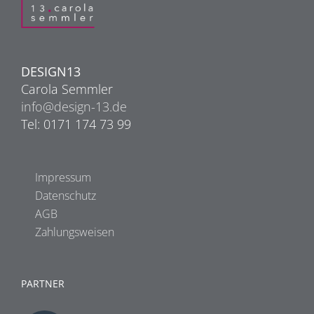
DESIGN13
Carola Semmler
info@design-13.de
Tel: 0171 174 73 99
Impressum
Datenschutz
AGB
Zahlungsweisen
PARTNER