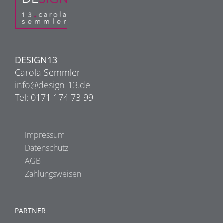
DESIGN13
Carola Semmler
info@design-13.de
Tel: 0171 174 73 99
Impressum
Datenschutz
AGB
Zahlungsweisen
PARTNER