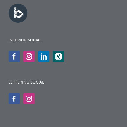
INTERIOR SOCIAL
LETTERING SOCIAL