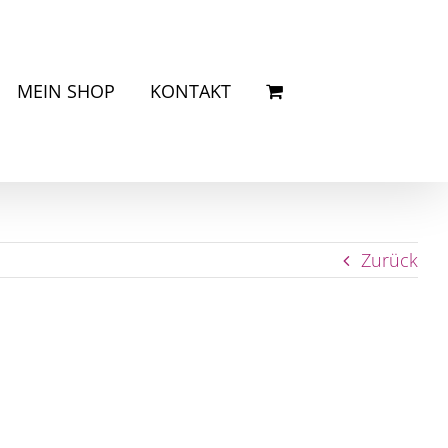
MEIN SHOP
KONTAKT
Zurück