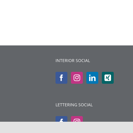
INTERIOR SOCIAL
LETTERING SOCIAL