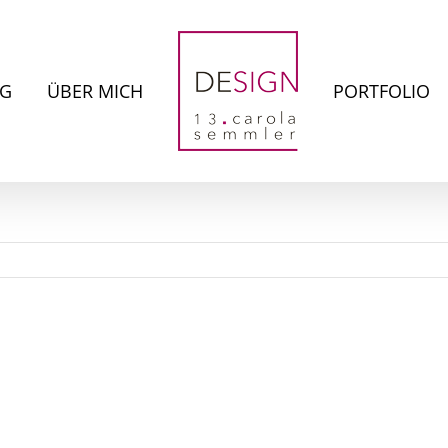
NG
ÜBER MICH
PORTFOLIO