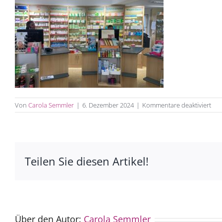
für
Von
Carola Semmler
|
6. Dezember 2024
|
Kommentare deaktiviert
IMG
Teilen Sie diesen Artikel!
Über den Autor:
Carola Semmler