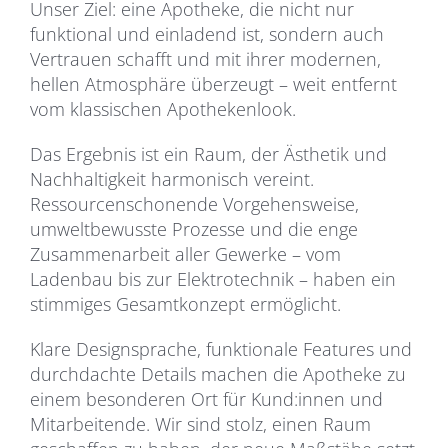
Unser Ziel: eine Apotheke, die nicht nur
funktional und einladend ist, sondern auch
Vertrauen schafft und mit ihrer modernen,
hellen Atmosphäre überzeugt – weit entfernt
vom klassischen Apothekenlook.
Das Ergebnis ist ein Raum, der Ästhetik und
Nachhaltigkeit harmonisch vereint.
Ressourcenschonende Vorgehensweise,
umweltbewusste Prozesse und die enge
Zusammenarbeit aller Gewerke – vom
Ladenbau bis zur Elektrotechnik – haben ein
stimmiges Gesamtkonzept ermöglicht.
Klare Designsprache, funktionale Features und
durchdachte Details machen die Apotheke zu
einem besonderen Ort für Kund:innen und
Mitarbeitende. Wir sind stolz, einen Raum