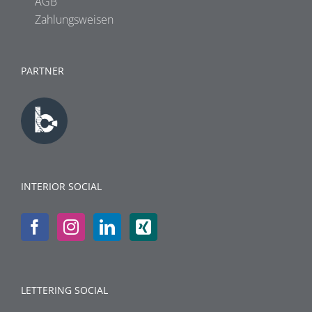
AGB
Zahlungsweisen
PARTNER
INTERIOR SOCIAL
LETTERING SOCIAL