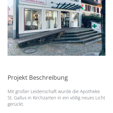
Projekt Beschreibung
Mit großer Leidenschaft wurde die Apotheke
St. Gallus in Kirchzarten in ein völlig neues Licht
gerückt.