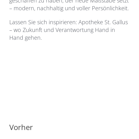
geschaffen zu haben, der neue Maßstäbe setzt
– modern, nachhaltig und voller Persönlichkeit.
Lassen Sie sich inspirieren: Apotheke St. Gallus
– wo Zukunft und Verantwortung Hand in
Hand gehen.
Vorher