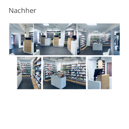
Nachher