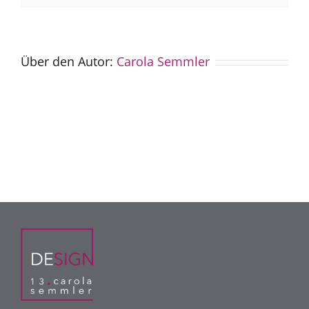
Über den Autor:
Carola Semmler