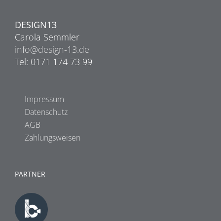
DESIGN13
Carola Semmler
info@design-13.de
Tel: 0171 174 73 99
Impressum
Datenschutz
AGB
Zahlungsweisen
PARTNER