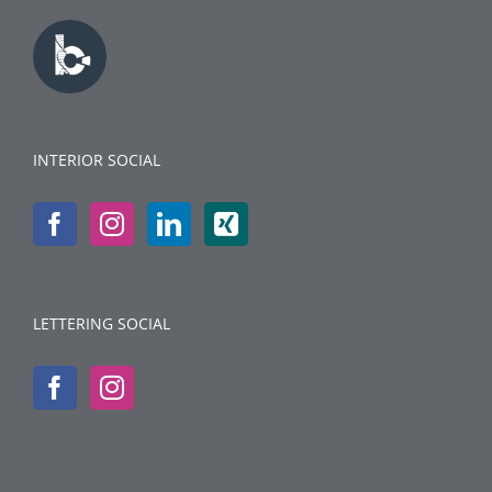
INTERIOR SOCIAL
LETTERING SOCIAL