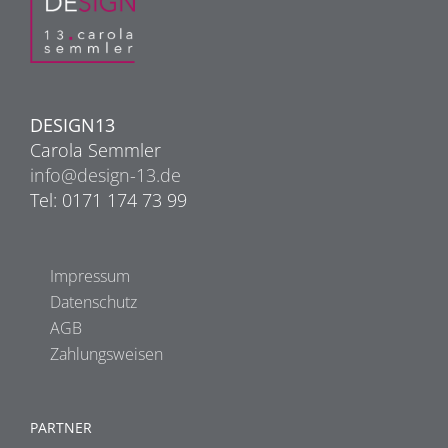
DESIGN13
Carola Semmler
info@design-13.de
Tel: 0171 174 73 99
Impressum
Datenschutz
AGB
Zahlungsweisen
PARTNER