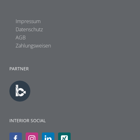
Impressum
Datenschutz
AGB
Zahlungsweisen
PARTNER
INTERIOR SOCIAL