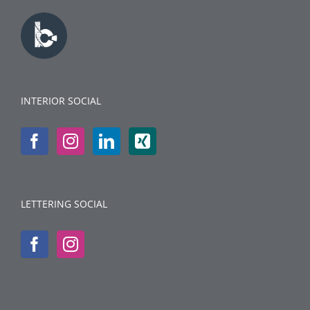
INTERIOR SOCIAL
LETTERING SOCIAL