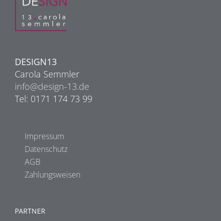
DESIGN13
Carola Semmler
info@design-13.de
Tel: 0171 174 73 99
Impressum
Datenschutz
AGB
Zahlungsweisen
PARTNER