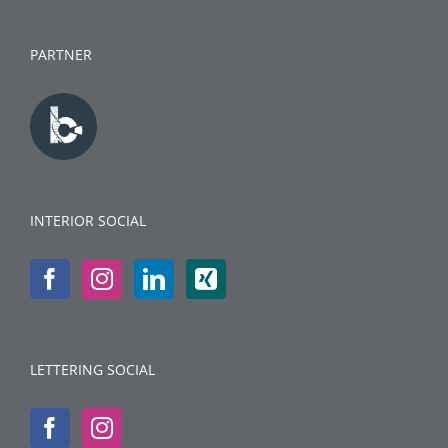
PARTNER
INTERIOR SOCIAL
LETTERING SOCIAL