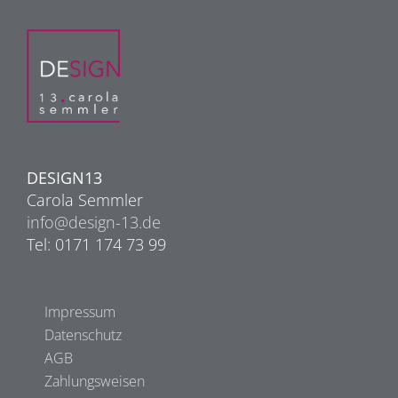
DESIGN13
Carola Semmler
info@design-13.de
Tel: 0171 174 73 99
Impressum
Datenschutz
AGB
Zahlungsweisen