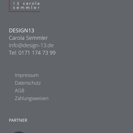
DESIGN13
Carola Semmler
info@design-13.de
Tel: 0171 174 73 99
Impressum
Datenschutz
AGB
Zahlungsweisen
PARTNER