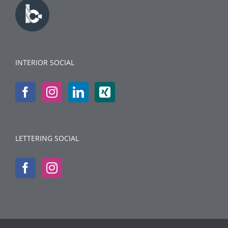
INTERIOR SOCIAL
LETTERING SOCIAL