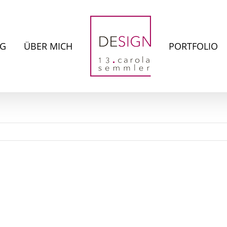
NG
ÜBER MICH
PORTFOLIO