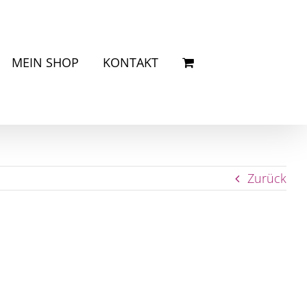
MEIN SHOP
KONTAKT
Zurück