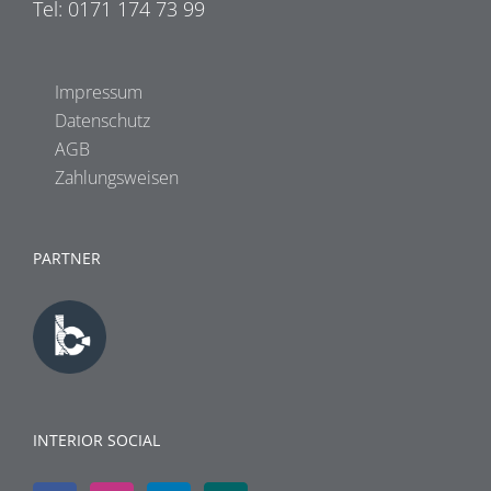
Tel: 0171 174 73 99
Impressum
Datenschutz
AGB
Zahlungsweisen
PARTNER
INTERIOR SOCIAL