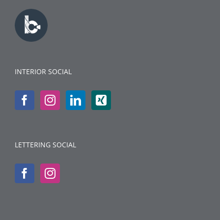
INTERIOR SOCIAL
LETTERING SOCIAL