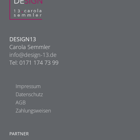
DESIGN13
Carola Semmler
info@design-13.de
Tel: 0171 174 73 99
Impressum
Datenschutz
AGB
Zahlungsweisen
PARTNER