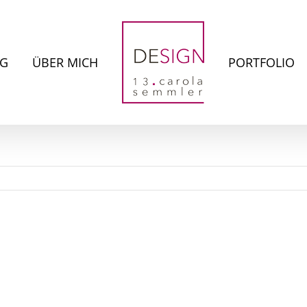
NG
ÜBER MICH
PORTFOLIO