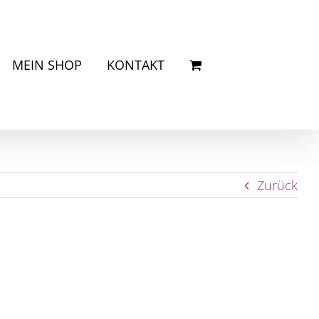
MEIN SHOP
KONTAKT
Zurück