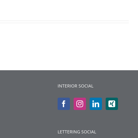
INTERIOR SOCIAL
LETTERING SOCIAL