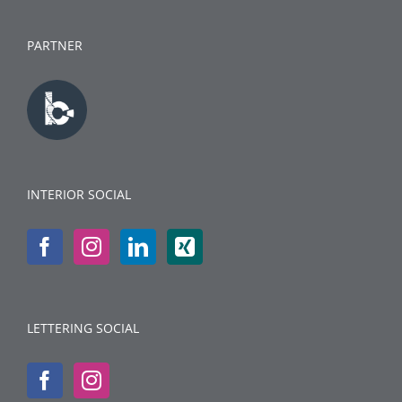
PARTNER
INTERIOR SOCIAL
LETTERING SOCIAL