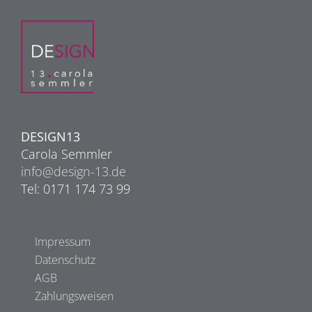
DESIGN13
Carola Semmler
info@design-13.de
Tel: 0171 174 73 99
Impressum
Datenschutz
AGB
Zahlungsweisen