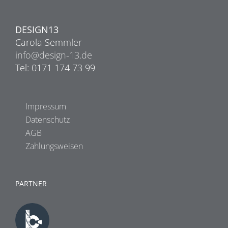
DESIGN13
Carola Semmler
info@design-13.de
Tel: 0171 174 73 99
Impressum
Datenschutz
AGB
Zahlungsweisen
PARTNER