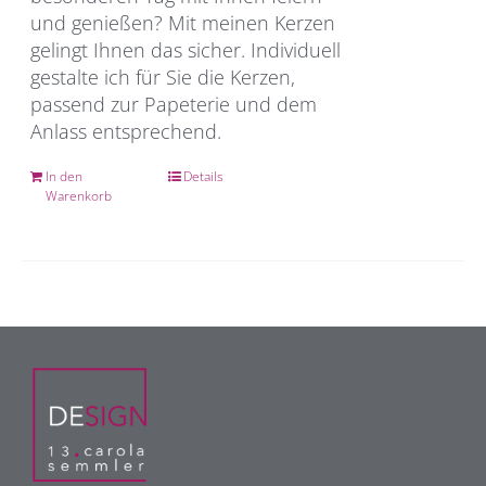
und genießen? Mit meinen Kerzen
gelingt Ihnen das sicher. Individuell
gestalte ich für Sie die Kerzen,
passend zur Papeterie und dem
Anlass entsprechend.
In den
Details
Warenkorb