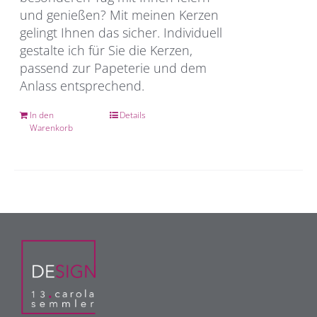
und genießen? Mit meinen Kerzen
gelingt Ihnen das sicher. Individuell
gestalte ich für Sie die Kerzen,
passend zur Papeterie und dem
Anlass entsprechend.
In den
Details
Warenkorb