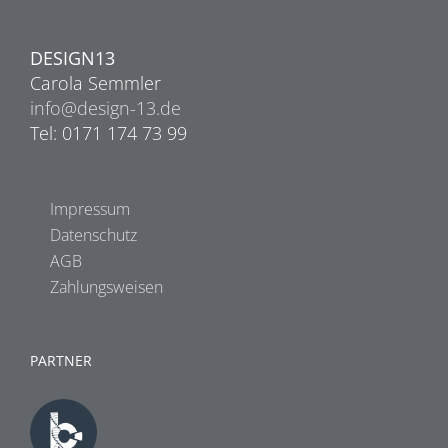
DESIGN13
Carola Semmler
info@design-13.de
Tel: 0171 174 73 99
Impressum
Datenschutz
AGB
Zahlungsweisen
PARTNER