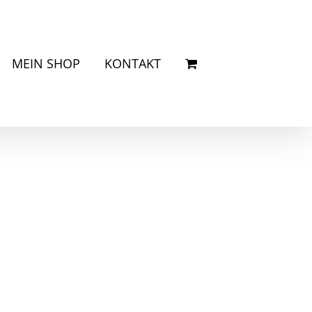
MEIN SHOP
KONTAKT