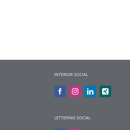
INTERIOR SOCIAL
LETTERING SOCIAL