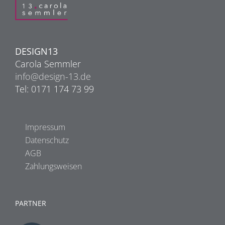
DESIGN13
Carola Semmler
info@design-13.de
Tel: 0171 174 73 99
Impressum
Datenschutz
AGB
Zahlungsweisen
PARTNER