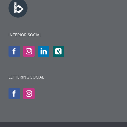
INTERIOR SOCIAL
LETTERING SOCIAL