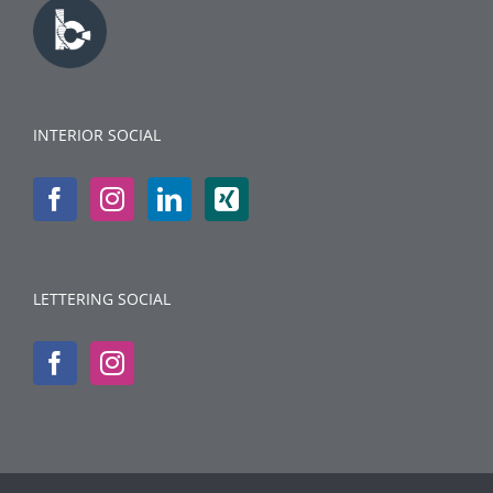
INTERIOR SOCIAL
LETTERING SOCIAL