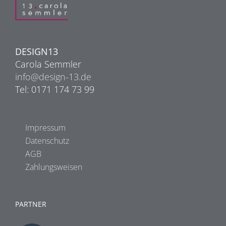
DESIGN13
Carola Semmler
info@design-13.de
Tel: 0171 174 73 99
Impressum
Datenschutz
AGB
Zahlungsweisen
PARTNER