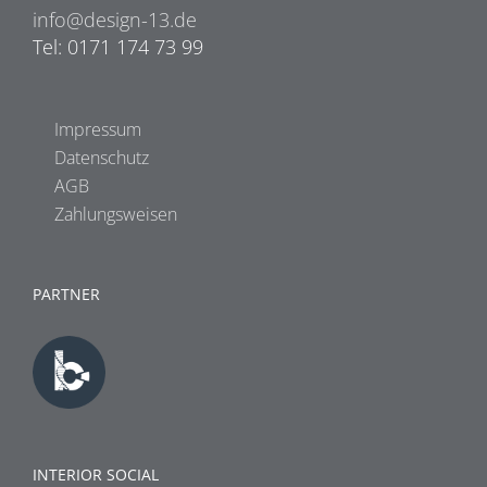
info@design-13.de
Tel: 0171 174 73 99
Impressum
Datenschutz
AGB
Zahlungsweisen
PARTNER
INTERIOR SOCIAL