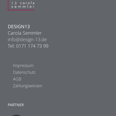
DESIGN13
Carola Semmler
info@design-13.de
Tel: 0171 174 73 99
Impressum
Datenschutz
AGB
Zahlungsweisen
PARTNER