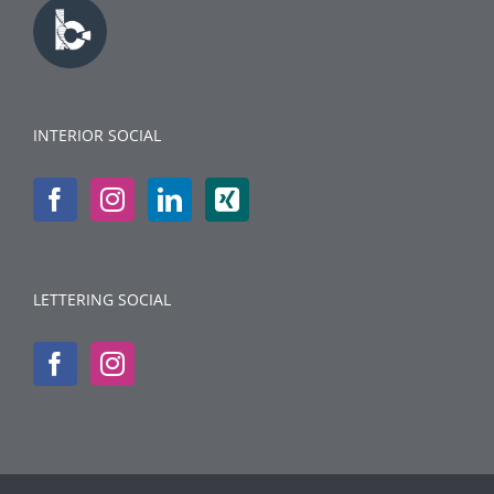
INTERIOR SOCIAL
LETTERING SOCIAL